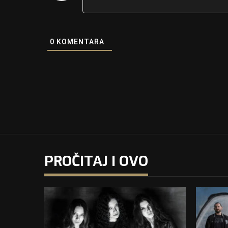
0
KOMENTARA
PROČITAJ I OVO