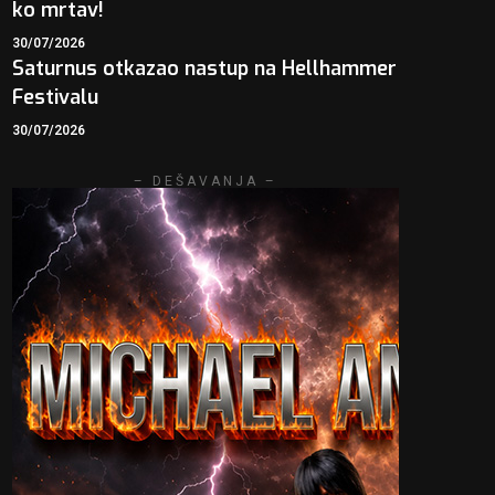
ko mrtav!
30/07/2026
Saturnus otkazao nastup na Hellhammer
Festivalu
30/07/2026
– DEŠAVANJA –