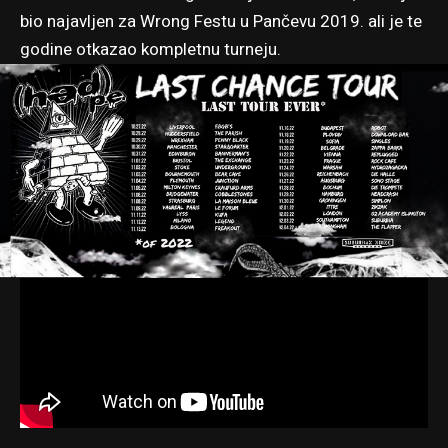
bio najavljen za Wrong Festu u Pančevu 2019. ali je te
godine otkazao kompletnu turneju.