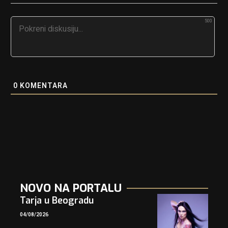
500
0
KOMENTARA
NOVO NA PORTALU
Tarja u Beogradu
04/08/2026