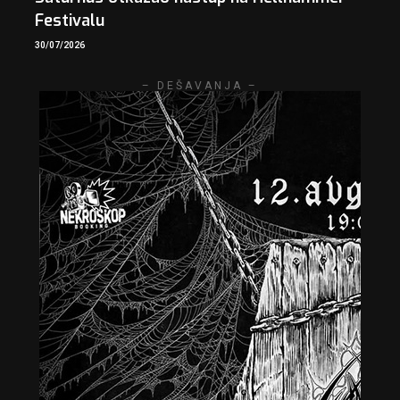
Festivalu
30/07/2026
– DEŠAVANJA –