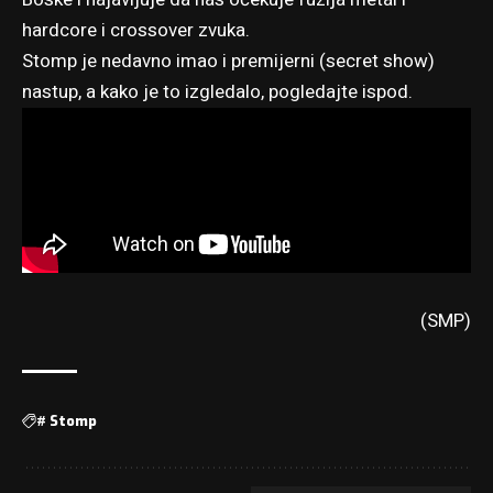
hardcore i crossover zvuka.
Stomp je nedavno imao i premijerni (secret show)
nastup, a kako je to izgledalo, pogledajte ispod.
(SMP)
#
Stomp