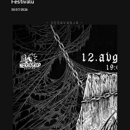
Festivalu
30/07/2026
– DEŠAVANJA –