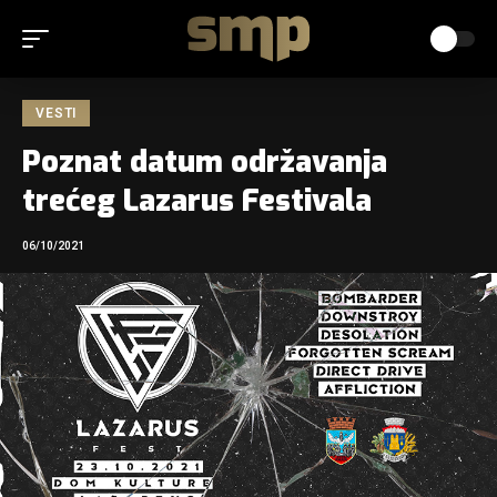
VESTI
Poznat datum održavanja
trećeg Lazarus Festivala
06/10/2021