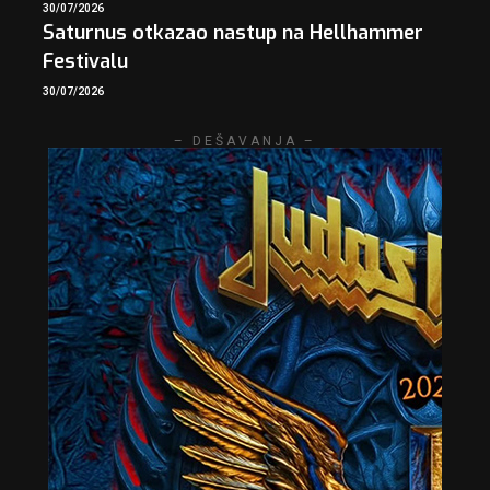
30/07/2026
Saturnus otkazao nastup na Hellhammer
Festivalu
30/07/2026
– DEŠAVANJA –