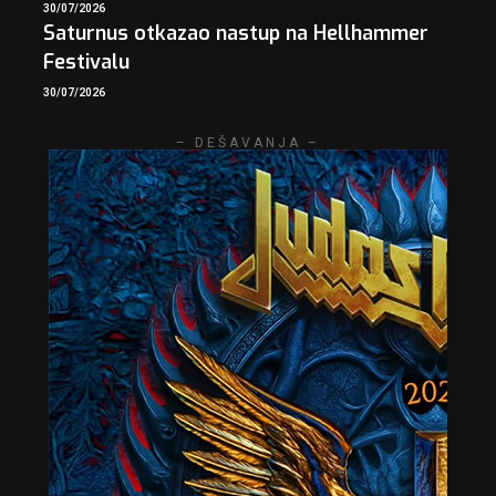
30/07/2026
Saturnus otkazao nastup na Hellhammer
Festivalu
30/07/2026
– DEŠAVANJA –