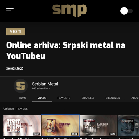
VESTI
Online arhiva: Srpski metal na
YouTubeu
30/03/2020