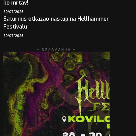
ko mrtav!
30/07/2026
Saturnus otkazao nastup na Hellhammer
Festivalu
30/07/2026
– DEŠAVANJA –