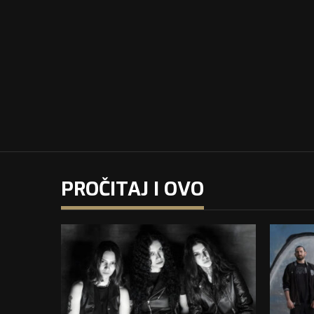
PROČITAJ I OVO