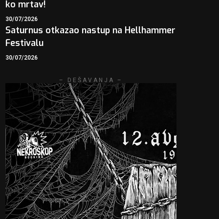
ko mrtav!
30/07/2026
Saturnus otkazao nastup na Hellhammer
Festivalu
30/07/2026
– DEŠAVANJA –