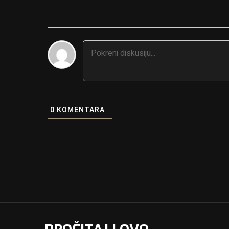
0
KOMENTARA