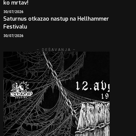
ko mrtav!
30/07/2026
Saturnus otkazao nastup na Hellhammer
Festivalu
30/07/2026
– DEŠAVANJA –