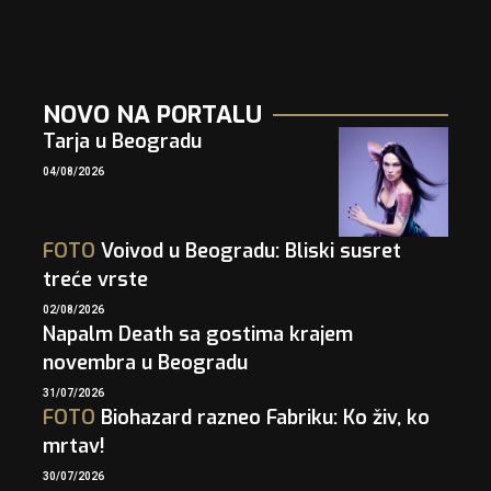
NOVO NA PORTALU
Tarja u Beogradu
04/08/2026
FOTO
Voivod u Beogradu: Bliski susret
treće vrste
02/08/2026
Napalm Death sa gostima krajem
novembra u Beogradu
31/07/2026
FOTO
Biohazard razneo Fabriku: Ko živ, ko
mrtav!
30/07/2026