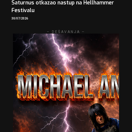
Saturnus otkazao nastup na Hellhammer
Festivalu
30/07/2026
– DEŠAVANJA –