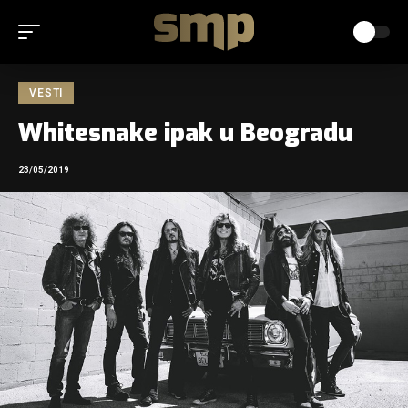
VESTI
Whitesnake ipak u Beogradu
23/05/2019