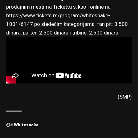
prodajnim mestima Tickets.rs, kao i online na
https://www.tickets.rs/program/whitesnake-
1001/6147 po sledećim kategorijama: fan pit: 3.500
dinara, parter: 2.500 dinara i tribine: 2.500 dinara.
(SMP)
#
Whitesnake