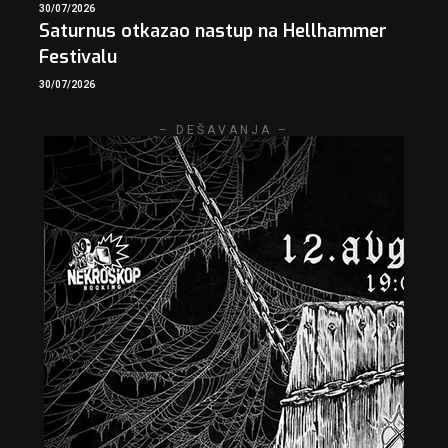
30/07/2026
Saturnus otkazao nastup na Hellhammer
Festivalu
30/07/2026
– DEŠAVANJA –