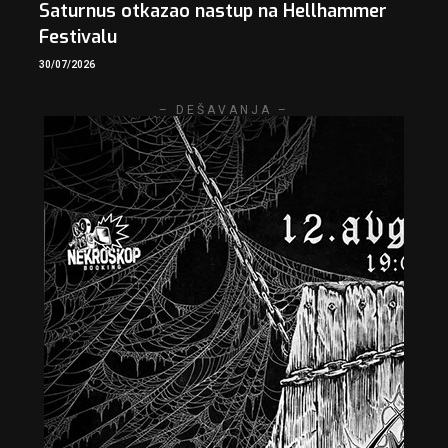
Saturnus otkazao nastup na Hellhammer
Festivalu
30/07/2026
– DEŠAVANJA –