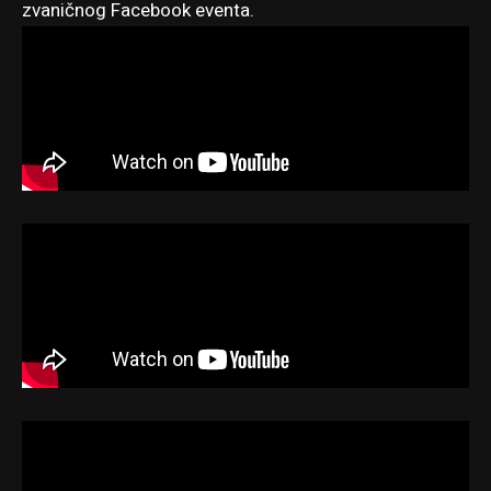
zvaničnog Facebook eventa
.