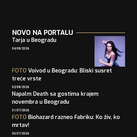
NOVO NA PORTALU
Tarja u Beogradu
04/08/2026
FOTO
Voivod u Beogradu: Bliski susret
treće vrste
02/08/2026
Napalm Death sa gostima krajem
novembra u Beogradu
31/07/2026
FOTO
Biohazard razneo Fabriku: Ko živ, ko
mrtav!
30/07/2026