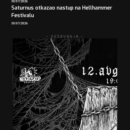
30/07/2026
Saturnus otkazao nastup na Hellhammer
Festivalu
30/07/2026
– DEŠAVANJA –