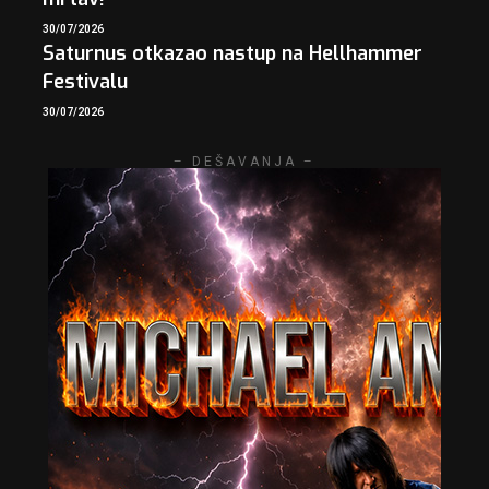
30/07/2026
Saturnus otkazao nastup na Hellhammer
Festivalu
30/07/2026
– DEŠAVANJA –