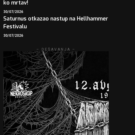
ko mrtav!
30/07/2026
Saturnus otkazao nastup na Hellhammer
Festivalu
30/07/2026
– DEŠAVANJA –