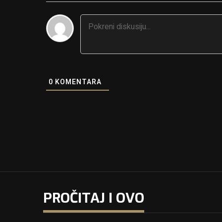
0
KOMENTARA
PROČITAJ I OVO