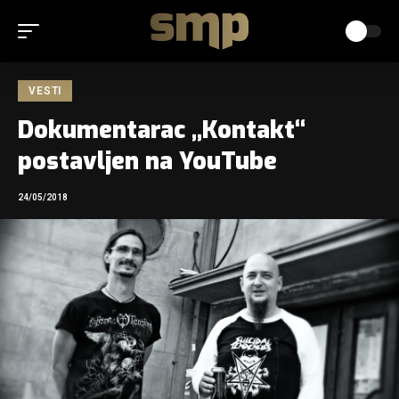
VESTI
Dokumentarac „Kontakt“
postavljen na YouTube
24/05/2018