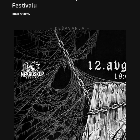
Festivalu
30/07/2026
– DEŠAVANJA –