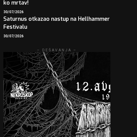
ko mrtav!
30/07/2026
Saturnus otkazao nastup na Hellhammer
Festivalu
30/07/2026
– DEŠAVANJA –