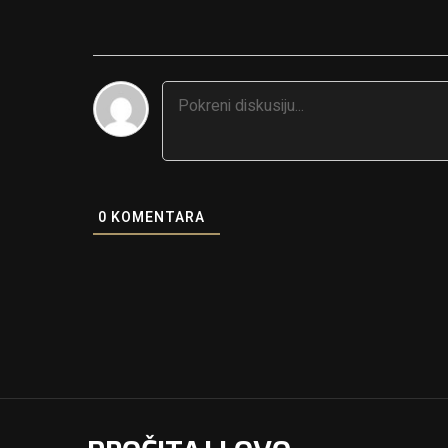
0
KOMENTARA