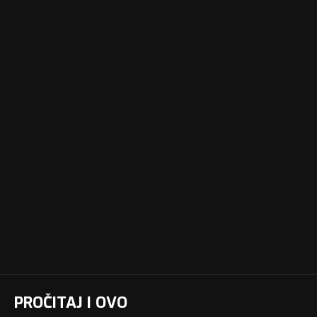
PROČITAJ I OVO