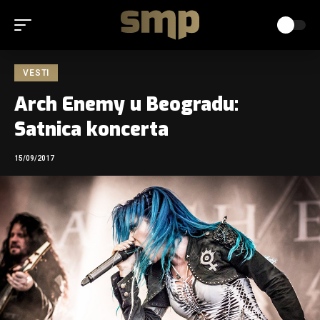
VESTI
Arch Enemy u Beogradu:
Satnica koncerta
15/09/2017