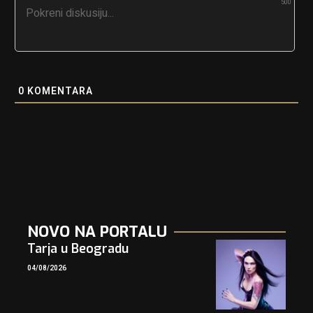
500
0
KOMENTARA
NOVO NA PORTALU
Tarja u Beogradu
04/08/2026