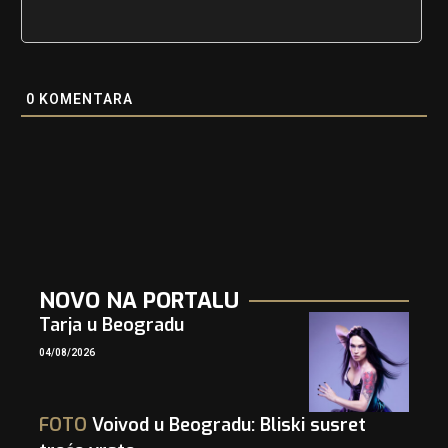
0
KOMENTARA
NOVO NA PORTALU
Tarja u Beogradu
04/08/2026
FOTO
Voivod u Beogradu: Bliski susret