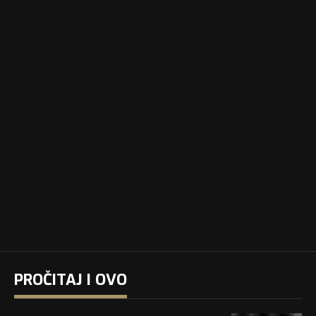
PROČITAJ I OVO