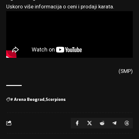
Uskoro više informacija o ceni i prodaji karata.
(SMP)
#
Arena Beograd
Scorpions