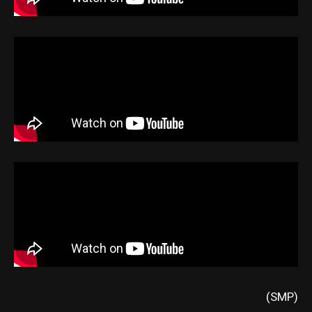
(SMP)