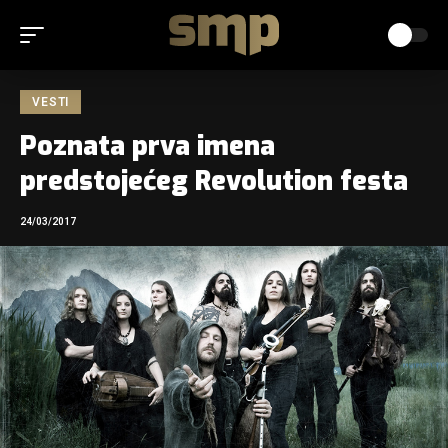
VESTI
Poznata prva imena
predstojećeg Revolution festa
24/03/2017