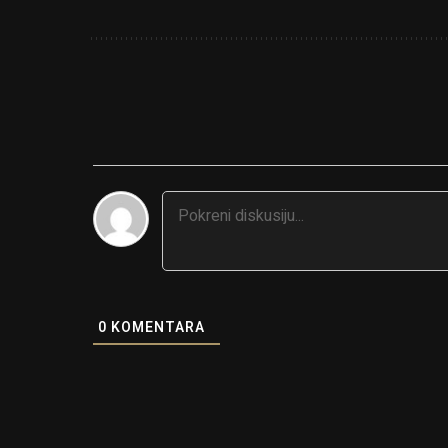
0
KOMENTARA