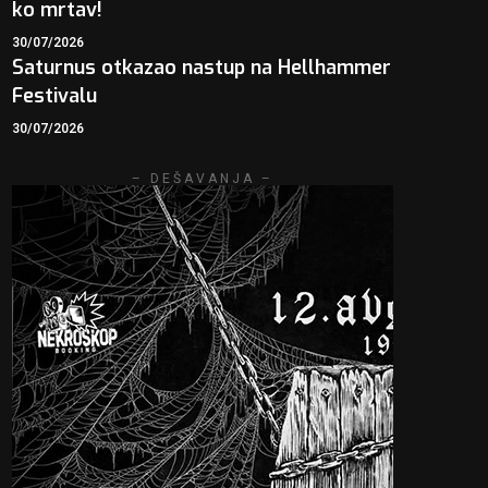
ko mrtav!
30/07/2026
Saturnus otkazao nastup na Hellhammer
Festivalu
30/07/2026
– DEŠAVANJA –