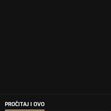
PROČITAJ I OVO