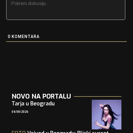
0
KOMENTARA
NOVO NA PORTALU
Tarja u Beogradu
04/08/2026