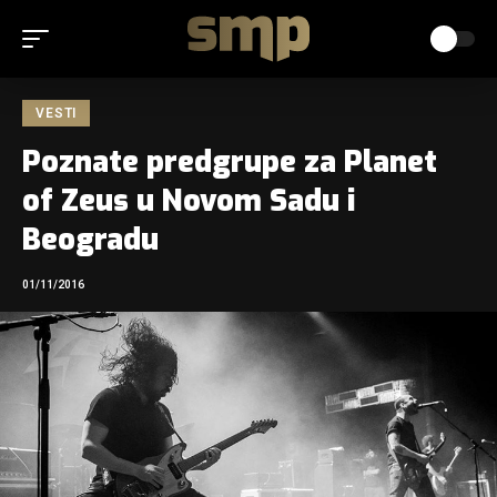
VESTI
Poznate predgrupe za Planet
of Zeus u Novom Sadu i
Beogradu
01/11/2016