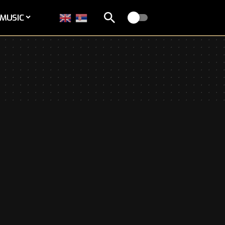
MUSIC