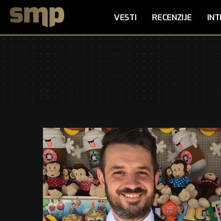
VESTI
RECENZIJE
INT