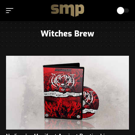
Witches Brew