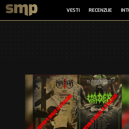
VESTI
RECENZIJE
INT