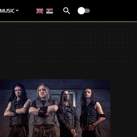
MUSIC