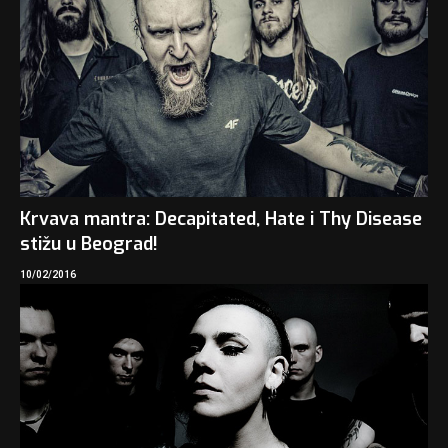
Krvava mantra: Decapitated, Hate i Thy Disease
stižu u Beograd!
10/02/2016