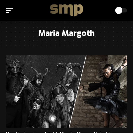
Maria Margoth