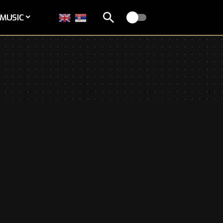
MUSIC