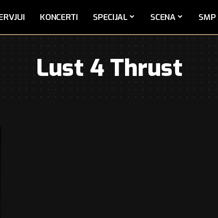
ERVJUI
KONCERTI
SPECIJAL
SCENA
SMP 
Lust 4 Thrust