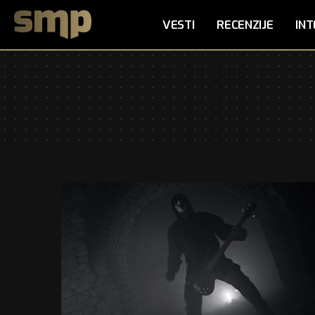
VESTI
RECENZIJE
INT