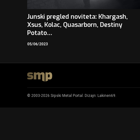
Junski pregled noviteta: Khargash,
Xsus, Kolac, Quasarborn, Destiny
Potato…
05/06/2023
© 2003-2026 Srpski Metal Portal. Dizajn:
Lakinen69
.