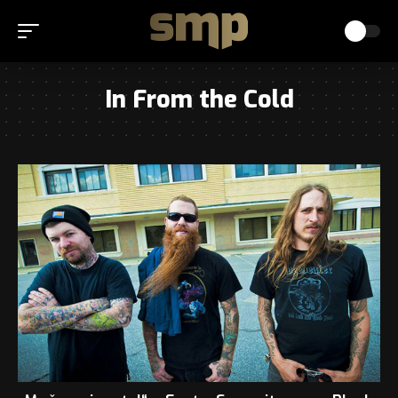
In From the Cold