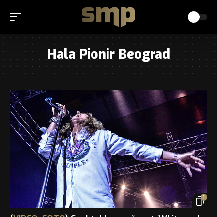
Hala Pionir Beograd
1