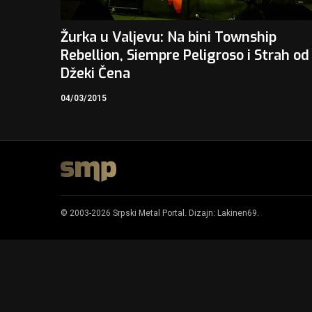
Žurka u Valjevu: Na bini Township
Rebellion, Siempre Peligroso i Strah od
Džeki Čena
04/03/2015
© 2003-2026 Srpski Metal Portal. Dizajn:
Lakinen69
.