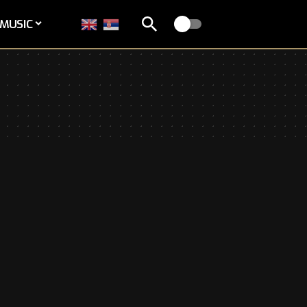
MUSIC