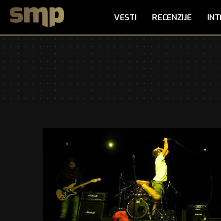
VESTI
RECENZIJE
INT