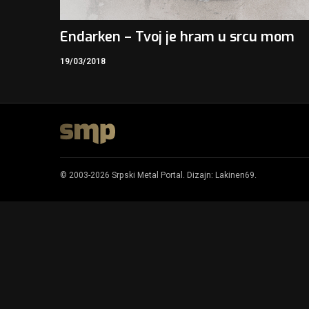
Endarken – Tvoj je hram u srcu mom
19/03/2018
© 2003-2026 Srpski Metal Portal. Dizajn:
Lakinen69
.