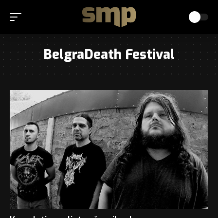
BelgraDeath Festival