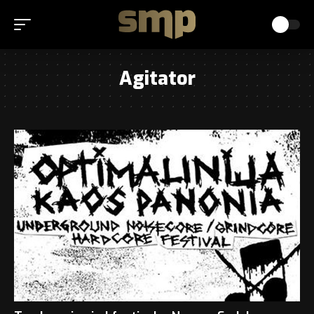
Agitator