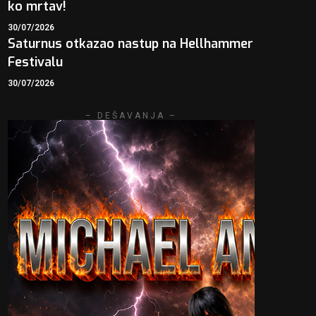
ko mrtav!
30/07/2026
Saturnus otkazao nastup na Hellhammer
Festivalu
30/07/2026
– DEŠAVANJA –