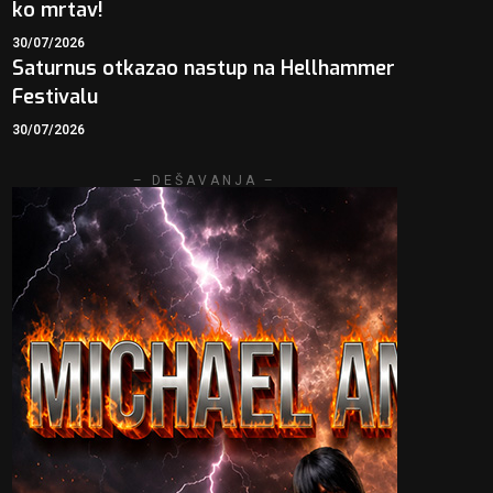
ko mrtav!
30/07/2026
Saturnus otkazao nastup na Hellhammer
Festivalu
30/07/2026
– DEŠAVANJA –