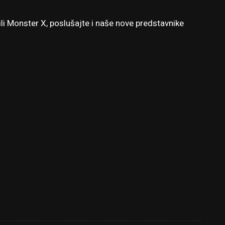
i Monster X, poslušajte i naše nove predstavnike