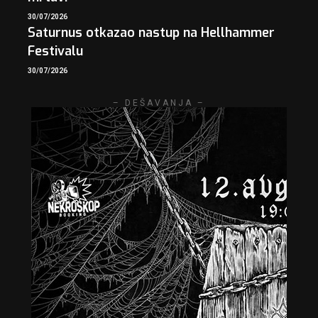
30/07/2026
Saturnus otkazao nastup na Hellhammer
Festivalu
30/07/2026
– DEŠAVANJA –