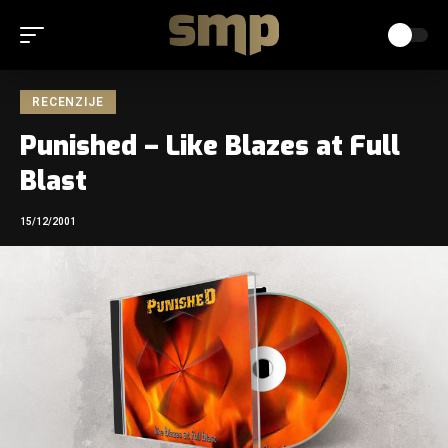
RECENZIJE
Punished – Like Blazes at Full
Blast
15/12/2001