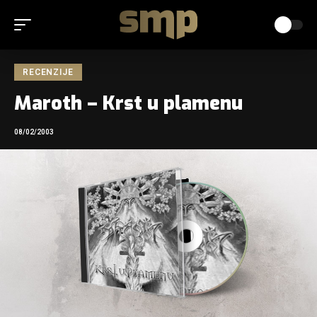
RECENZIJE
Maroth – Krst u plamenu
08/02/2003