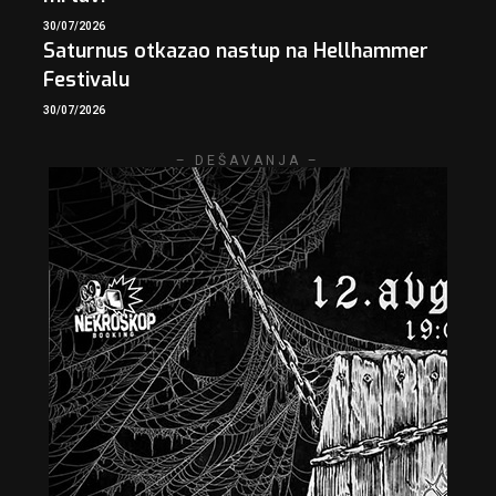
30/07/2026
Saturnus otkazao nastup na Hellhammer
Festivalu
30/07/2026
– DEŠAVANJA –