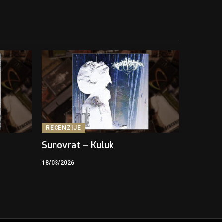
RECENZIJE
Sunovrat – Kuluk
18/03/2026