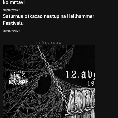
ko mrtav!
30/07/2026
Saturnus otkazao nastup na Hellhammer
Festivalu
30/07/2026
– DEŠAVANJA –