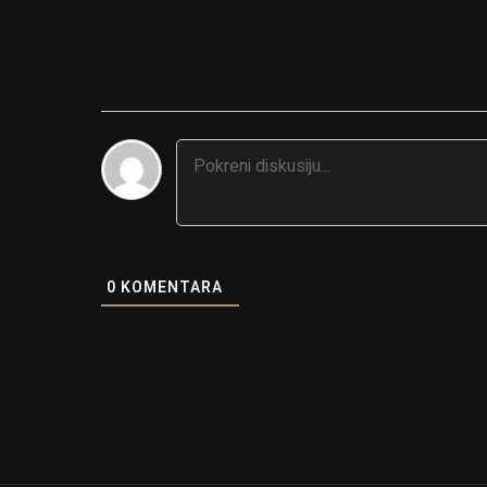
0
KOMENTARA