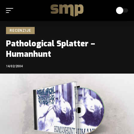
RECENZIJE
Pathological Splatter –
Humanhunt
14/02/2004