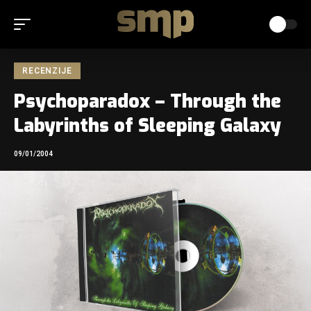
RECENZIJE
Psychoparadox – Through the
Labyrinths of Sleeping Galaxy
09/01/2004