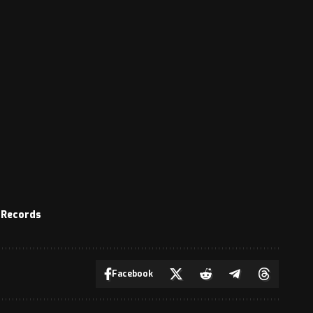
 Records
Facebook