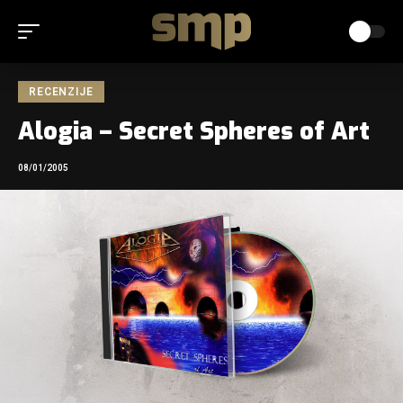
RECENZIJE
Alogia – Secret Spheres of Art
08/01/2005