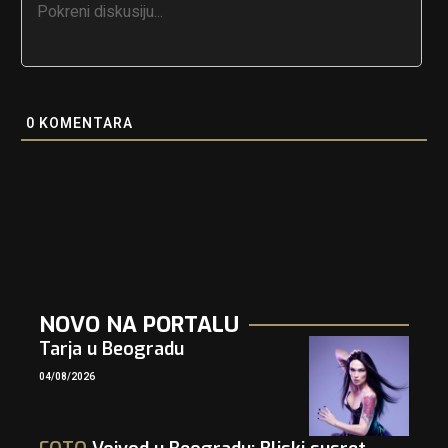
0
KOMENTARA
NOVO NA PORTALU
Tarja u Beogradu
04/08/2026