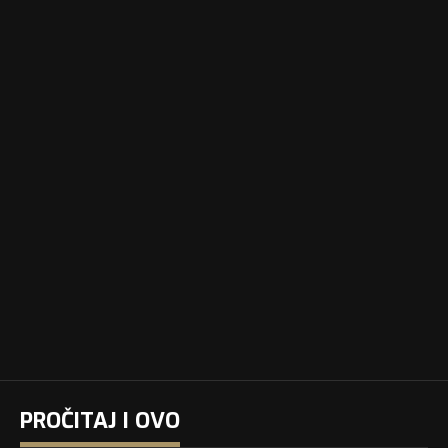
PROČITAJ I OVO