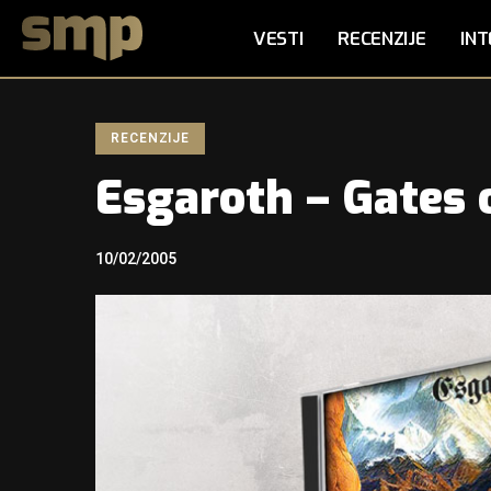
VESTI
RECENZIJE
INT
RECENZIJE
Esgaroth – Gates 
10/02/2005