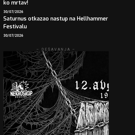
ko mrtav!
30/07/2026
Saturnus otkazao nastup na Hellhammer
Festivalu
30/07/2026
– DEŠAVANJA –